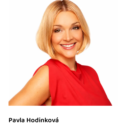
Pavla Hodinková