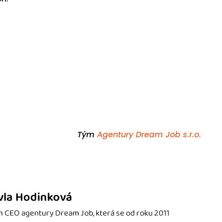
Tým
Agentury Dream Job s.r.o.
vla Hodinková
 CEO agentury Dream Job, která se od roku 2011