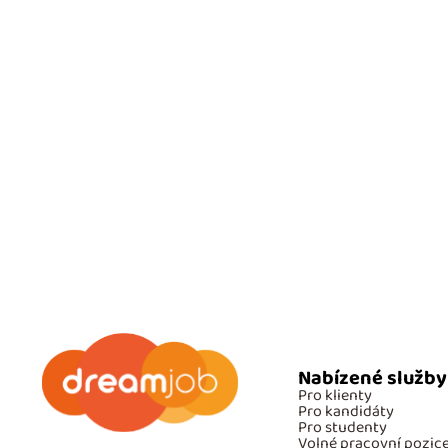
Nabízené služby
Pro klienty
Pro kandidáty
Pro studenty
Volné pracovní pozic