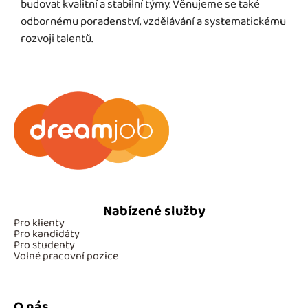
budovat kvalitní a stabilní týmy. Věnujeme se také
odbornému poradenství, vzdělávání a systematickému
rozvoji talentů.
Nabízené služby
Pro klienty
Pro kandidáty
Pro studenty
Volné pracovní pozice
O nás