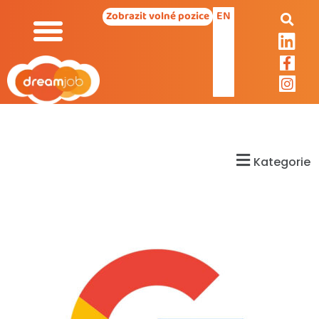
EN
Zobrazit volné pozice
Kategorie