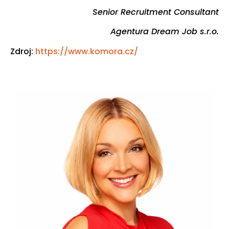
Senior Recruitment Consultant
Agentura Dream Job s.r.o.
Zdroj:
https://www.komora.cz/