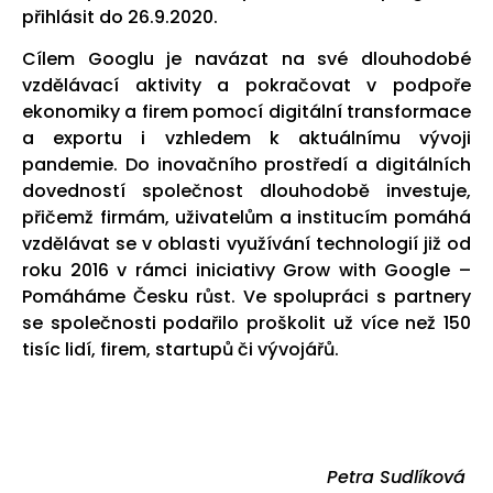
přihlásit do 26.9.2020.
Cílem Googlu je navázat na své dlouhodobé
vzdělávací aktivity a pokračovat v podpoře
ekonomiky a firem pomocí digitální transformace
a exportu i vzhledem k aktuálnímu vývoji
pandemie. Do inovačního prostředí a digitálních
dovedností společnost dlouhodobě investuje,
přičemž firmám, uživatelům a institucím pomáhá
vzdělávat se v oblasti využívání technologií již od
roku 2016 v rámci iniciativy Grow with Google –
Pomáháme Česku růst. Ve spolupráci s partnery
se společnosti podařilo proškolit už více než 150
tisíc lidí, firem, startupů či vývojářů.
Petra Sudlíková