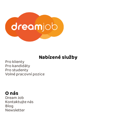
Nabízené služby
Pro klienty
Pro kandidáty
Pro studenty
Volné pracovní pozice
O nás
Dream Job
Kontaktujte nás
Blog
Newsletter