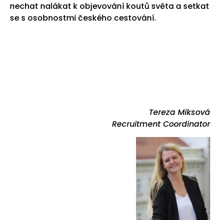
nechat nalákat k objevování koutů světa a setkat
se s osobnostmi českého cestování.
Tereza Miksová
Recruitment Coordinator