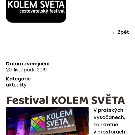
← Zpět
Datum zveřejnění
20. listopadu 2019
Kategorie
aktuality
Festival KOLEM SVĚTA
V pražských
Vysočanech,
konkrétně
v prostorách