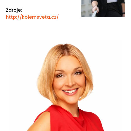
Zdroje:
http://kolemsveta.cz/