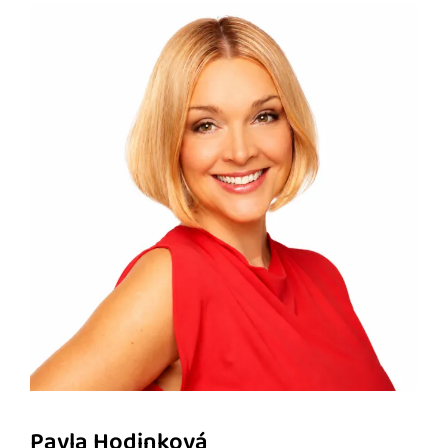
Pavla Hodinková