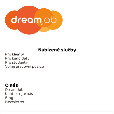
Nabízené služby
Pro klienty
Pro kandidáty
Pro studenty
Volné pracovní pozice
O nás
Dream Job
Kontaktujte nás
Blog
Newsletter