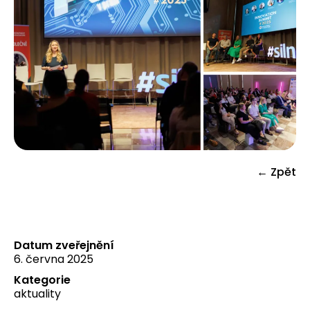
← Zpět
Datum zveřejnění
6. června 2025
Kategorie
aktuality