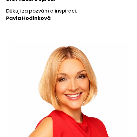
Děkuji za pozvání a inspiraci.
Pavla Hodinková