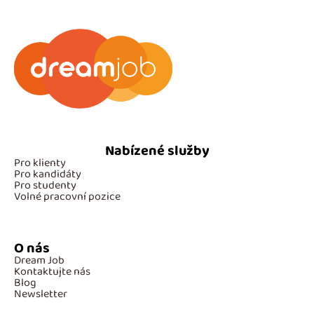
Nabízené služby
Pro klienty
Pro kandidáty
Pro studenty
Volné pracovní pozice
O nás
Dream Job
Kontaktujte nás
Blog
Newsletter