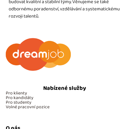
budovat kvalitní a stabilní týmy. Věnujeme se také
odbornému poradenství, vzdělávání a systematickému
rozvoji talentů.
Nabízené služby
Pro klienty
Pro kandidáty
Pro studenty
Volné pracovní pozice
O nás