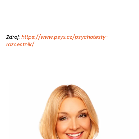
Zdroj:
https://www.psyx.cz/psychotesty-
rozcestnik/