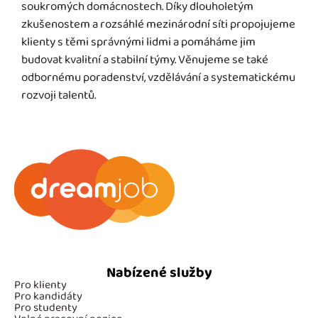
soukromých domácnostech. Díky dlouholetým
zkušenostem a rozsáhlé mezinárodní síti propojujeme
klienty s těmi správnými lidmi a pomáháme jim
budovat kvalitní a stabilní týmy. Věnujeme se také
odbornému poradenství, vzdělávání a systematickému
rozvoji talentů.
Nabízené služby
Pro klienty
Pro kandidáty
Pro studenty