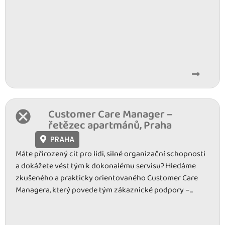
Customer Care Manager –
řetězec apartmánů, Praha
PRAHA
Máte přirozený cit pro lidi, silné organizační schopnosti
a dokážete vést tým k dokonalému servisu? Hledáme
zkušeného a prakticky orientovaného Customer Care
Managera, který povede tým zákaznické podpory –...