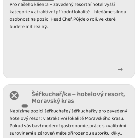
Pro našeho klienta – zavedený resortní hotel vyšší
kategorie v atraktivní přírodní lokalitě – hledáme silnou
osobnost na pozici Head Chef. Půjde o roli, ve které
budete mít reálný...
Šéfkuchař/ka – hotelový resort,
Moravský kras
Nabízíme pozici šéfkuchaře / šéfkuchařky pro zavedený
hotelový resort v atraktivní lokalitě Moravského krasu.
Pokud vás baví moderní gastronomie, práce s kvalitními
surovinami a zároveň máte přirozenou autoritu, díky...