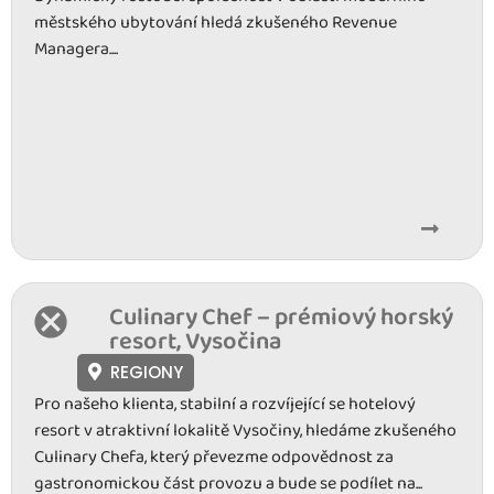
městského ubytování hledá zkušeného Revenue
Managera....
Culinary Chef – prémiový horský
resort, Vysočina
REGIONY
Pro našeho klienta, stabilní a rozvíjející se hotelový
resort v atraktivní lokalitě Vysočiny, hledáme zkušeného
Culinary Chefa, který převezme odpovědnost za
gastronomickou část provozu a bude se podílet na...