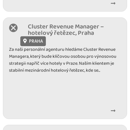
Cluster Revenue Manager –
hotelový řetězec, Praha
PRAHA
Za naši personální agenturu hledáme Cluster Revenue
Managera, který bude klíčovou osobou pro výnosovou
strategii napříč více hotely v Praze. Naším klientem je
stabilní mezinárodní hotelový řetězec, kde se...