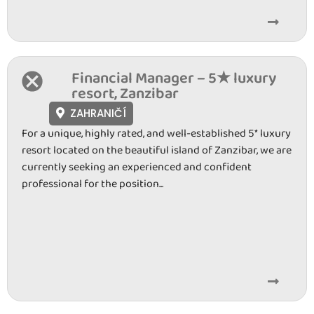
Financial Manager – 5★ luxury
resort, Zanzibar
ZAHRANIČÍ
For a unique, highly rated, and well-established 5* luxury
resort located on the beautiful island of Zanzibar, we are
currently seeking an experienced and confident
professional for the position...