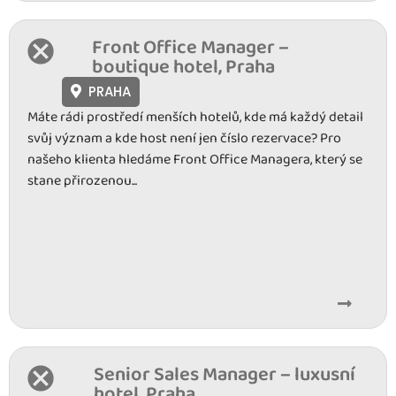
Front Office Manager –
boutique hotel, Praha
PRAHA
Máte rádi prostředí menších hotelů, kde má každý detail
svůj význam a kde host není jen číslo rezervace? Pro
našeho klienta hledáme Front Office Managera, který se
stane přirozenou...
Senior Sales Manager – luxusní
hotel, Praha