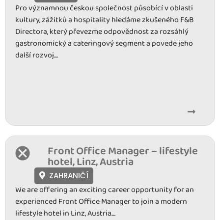
Pro významnou českou společnost působící v oblasti
kultury, zážitků a hospitality hledáme zkušeného F&B
Directora, který převezme odpovědnost za rozsáhlý
gastronomický a cateringový segment a povede jeho
další rozvoj....
Front Office Manager – lifestyle
hotel, Linz, Austria
ZAHRANIČÍ
We are offering an exciting career opportunity for an
experienced Front Office Manager to join a modern
lifestyle hotel in Linz, Austria....