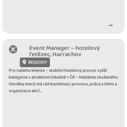
Event Manager – hotelový
řetězec, Harrachov
REGIONY
Pro našeho klienta – stabilní hotelový provoz vyšší
kategorie v atraktivní lokalitě v ČR – hledáme zkušeného
člověka, který má rád kombinaci provozu, práce s lidmi a
organizace akcí....