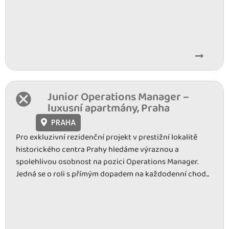
Junior Operations Manager –
luxusní apartmány, Praha
PRAHA
Pro exkluzivní rezidenční projekt v prestižní lokalitě
historického centra Prahy hledáme výraznou a
spolehlivou osobnost na pozici Operations Manager.
Jedná se o roli s přímým dopadem na každodenní chod...