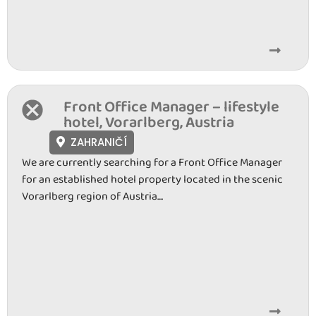
Front Office Manager – lifestyle
hotel, Vorarlberg, Austria
ZAHRANIČÍ
We are currently searching for a Front Office Manager
for an established hotel property located in the scenic
Vorarlberg region of Austria....