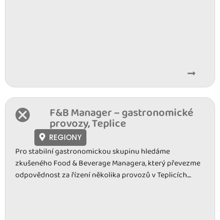
F&B Manager – gastronomické
provozy, Teplice
REGIONY
Pro stabilní gastronomickou skupinu hledáme
zkušeného Food & Beverage Managera, který převezme
odpovědnost za řízení několika provozů v Teplicích....