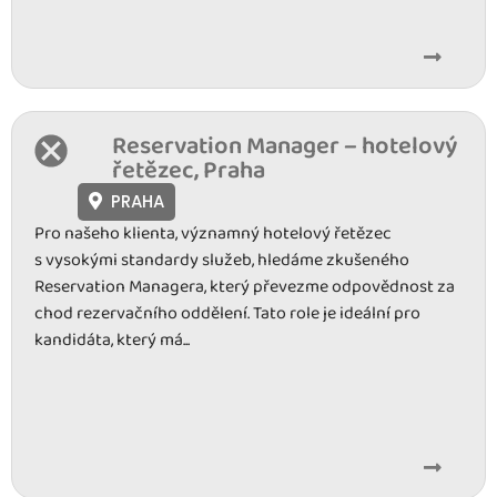
Reservation Manager – hotelový
řetězec, Praha
PRAHA
Pro našeho klienta, významný hotelový řetězec
s vysokými standardy služeb, hledáme zkušeného
Reservation Managera, který převezme odpovědnost za
chod rezervačního oddělení. Tato role je ideální pro
kandidáta, který má...