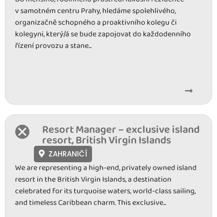
v samotném centru Prahy, hledáme spolehlivého,
organizačně schopného a proaktivního kolegu či
kolegyni, který/á se bude zapojovat do každodenního
řízení provozu a stane...
Resort Manager – exclusive island
resort, British Virgin Islands
ZAHRANIČÍ
We are representing a high-end, privately owned island
resort in the British Virgin Islands, a destination
celebrated for its turquoise waters, world-class sailing,
and timeless Caribbean charm. This exclusive...