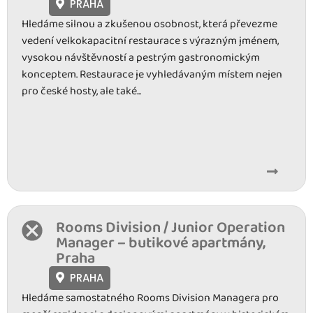
PRAHA
Hledáme silnou a zkušenou osobnost, která převezme
vedení velkokapacitní restaurace s výrazným jménem,
vysokou návštěvností a pestrým gastronomickým
konceptem. Restaurace je vyhledávaným místem nejen
pro české hosty, ale také...
Rooms Division / Junior Operation
Manager – butikové apartmány,
Praha
PRAHA
Hledáme samostatného Rooms Division Managera pro