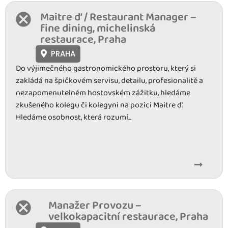
Maitre d’ / Restaurant Manager –
fine dining, michelinská
restaurace, Praha
PRAHA
Do výjimečného gastronomického prostoru, který si
zakládá na špičkovém servisu, detailu, profesionalitě a
nezapomenutelném hostovském zážitku, hledáme
zkušeného kolegu či kolegyni na pozici Maitre d’.
Hledáme osobnost, která rozumí...
Manažer Provozu –
velkokapacitní restaurace, Praha