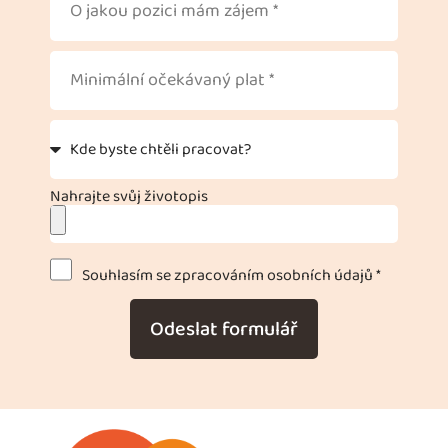
Nahrajte svůj životopis
Souhlasím se zpracováním osobních údajů *
Odeslat formulář