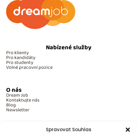
Nabízené služby
Pro klienty
Pro kandidáty
Pro studenty
Volné pracovní pozice
O nás
Dream Job
Kontaktujte nás
Blog
Newsletter
Spravovat Souhlas