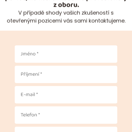
z oboru.
V případě shody vašich zkušeností s
otevřenými pozicemi vás sami kontaktujeme.