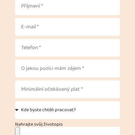
Nahrajte svůj životopis