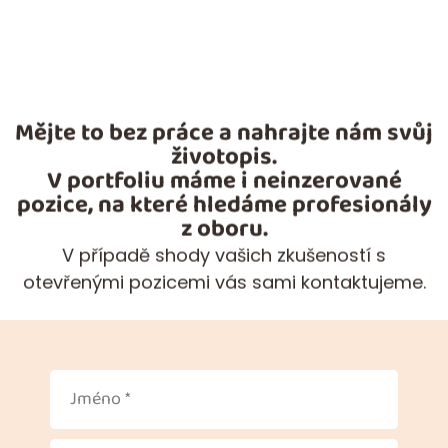
Mějte to bez práce a nahrajte nám svůj
životopis.
V portfoliu máme i neinzerované
pozice, na které hledáme profesionály
z oboru.
V případě shody vašich zkušeností s
otevřenými pozicemi vás sami kontaktujeme.