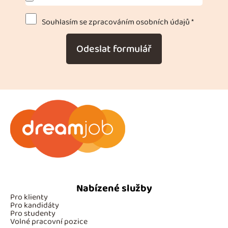
Souhlasím se zpracováním osobních údajů *
Odeslat formulář
Nabízené služby
Pro klienty
Pro kandidáty
Pro studenty
Volné pracovní pozice