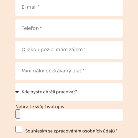
Nahrajte svůj životopis
Souhlasím se zpracováním osobních údajů *