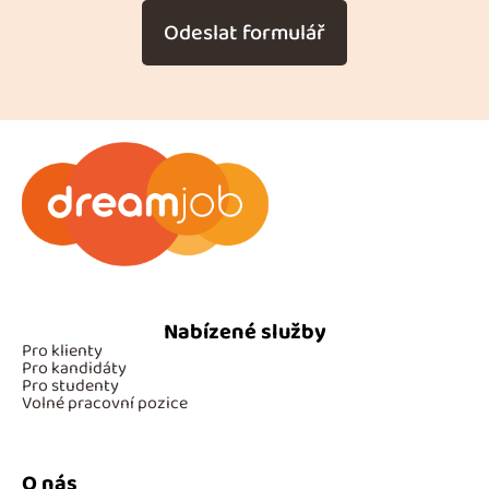
Odeslat formulář
Nabízené služby
Pro klienty
Pro kandidáty
Pro studenty
Volné pracovní pozice
O nás