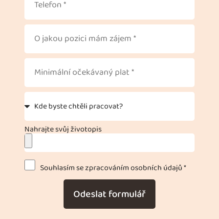
Nahrajte svůj životopis
Souhlasím se zpracováním osobních údajů *
Odeslat formulář