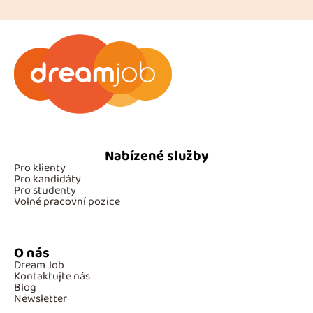
Nabízené služby
Pro klienty
Pro kandidáty
Pro studenty
Volné pracovní pozice
O nás
Dream Job
Kontaktujte nás
Blog
Newsletter