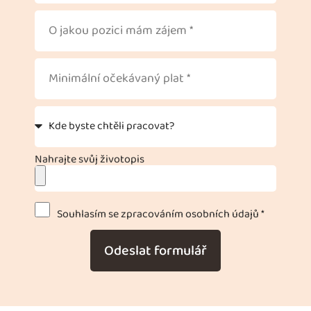
Nahrajte svůj životopis
Souhlasím se zpracováním osobních údajů *
Odeslat formulář