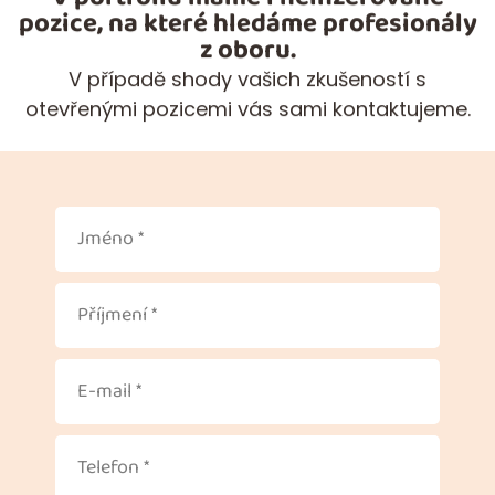
pozice, na které hledáme profesionály
z oboru.
V případě shody vašich zkušeností s
otevřenými pozicemi vás sami kontaktujeme.