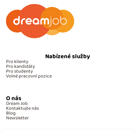
Nabízené služby
Pro klienty
Pro kandidáty
Pro studenty
Volné pracovní pozice
O nás
Dream Job
Kontaktujte nás
Blog
Newsletter