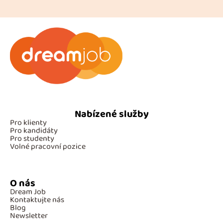
Nabízené služby
Pro klienty
Pro kandidáty
Pro studenty
Volné pracovní pozice
O nás
Dream Job
Kontaktujte nás
Blog
Newsletter