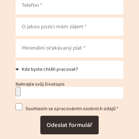
Nahrajte svůj životopis
Souhlasím se zpracováním osobních údajů *
Odeslat formulář