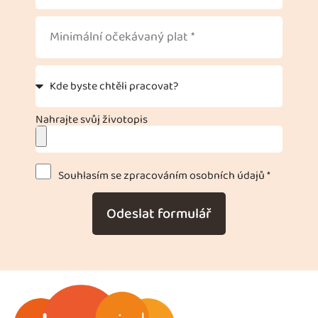
Nahrajte svůj životopis
Souhlasím se zpracováním osobních údajů *
Odeslat formulář