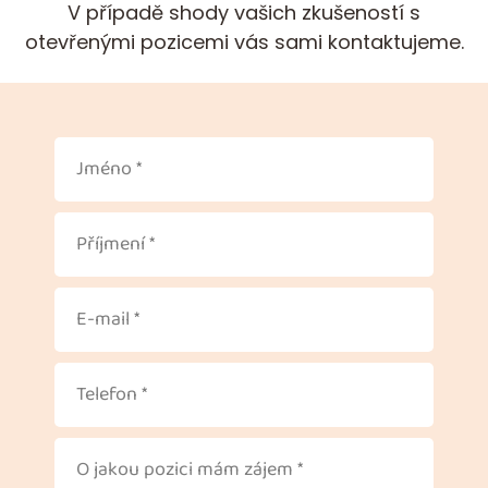
V případě shody vašich zkušeností s
otevřenými pozicemi vás sami kontaktujeme.