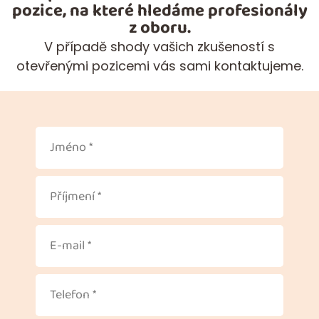
pozice, na které hledáme profesionály
z oboru.
V případě shody vašich zkušeností s
otevřenými pozicemi vás sami kontaktujeme.