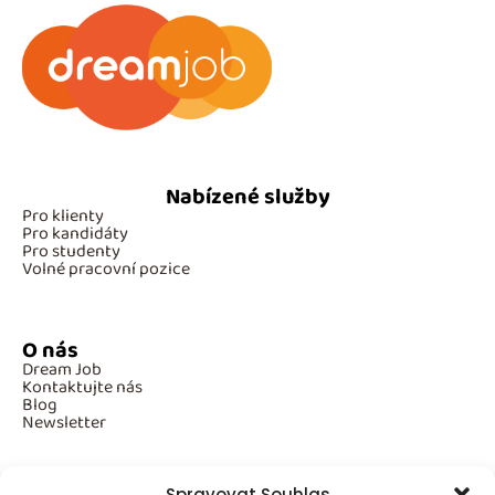
Nabízené služby
Pro klienty
Pro kandidáty
Pro studenty
Volné pracovní pozice
O nás
Dream Job
Kontaktujte nás
Blog
Newsletter
Spravovat Souhlas