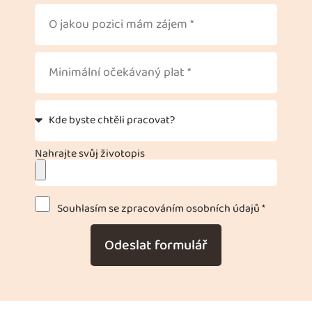
Nahrajte svůj životopis
Souhlasím se zpracováním osobních údajů *
Odeslat formulář