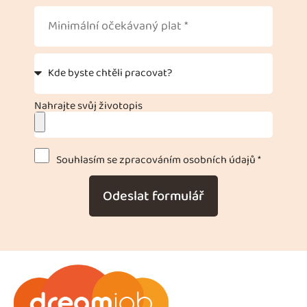
Nahrajte svůj životopis
Souhlasím se zpracováním osobních údajů *
Odeslat formulář