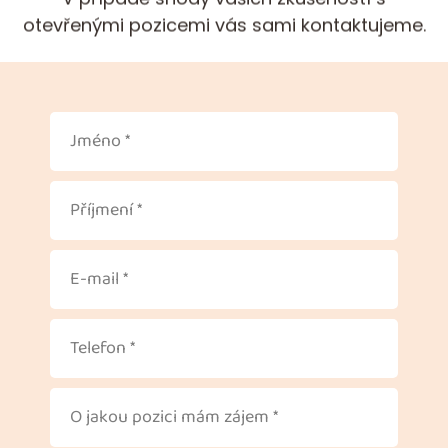
otevřenými pozicemi vás sami kontaktujeme.