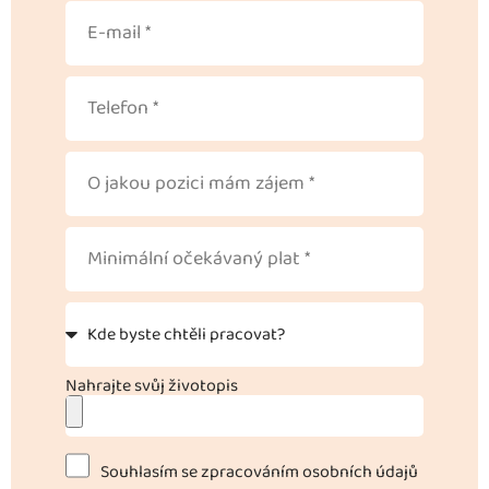
Nahrajte svůj životopis
Souhlasím se zpracováním osobních údajů