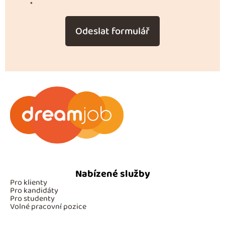
*
Odeslat formulář
Nabízené služby
Pro klienty
Pro kandidáty
Pro studenty
Volné pracovní pozice