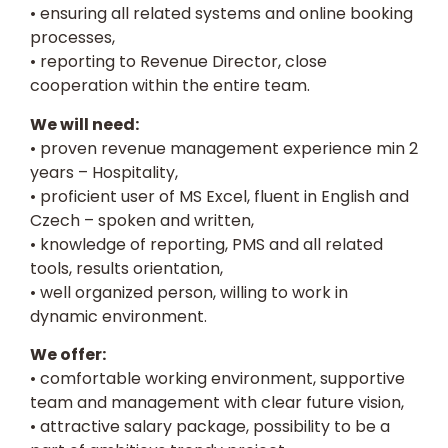
• ensuring all related systems and online booking
processes,
• reporting to Revenue Director, close
cooperation within the entire team.
We will need:
• proven revenue management experience min 2
years – Hospitality,
• proficient user of MS Excel, fluent in English and
Czech – spoken and written,
• knowledge of reporting, PMS and all related
tools, results orientation,
• well organized person, willing to work in
dynamic environment.
We offer:
• comfortable working environment, supportive
team and management with clear future vision,
• attractive salary package, possibility to be a