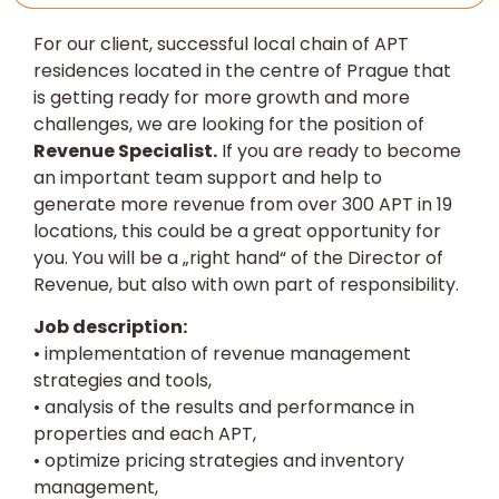
For our client, successful local chain of APT
residences located in the centre of Prague that
is getting ready for more growth and more
challenges, we are looking for the position of
Revenue Specialist.
If you are ready to become
an important team support and help to
generate more revenue from over 300 APT in 19
locations, this could be a great opportunity for
you. You will be a „right hand“ of the Director of
Revenue, but also with own part of responsibility.
Job description:
• implementation of revenue management
strategies and tools,
• analysis of the results and performance in
properties and each APT,
• optimize pricing strategies and inventory
management,