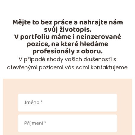
Mějte to bez práce a nahrajte nám
svůj životopis.
V portfoliu máme i neinzerované
pozice, na které hledáme
profesionály z oboru.
V případě shody vašich zkušeností s
otevřenými pozicemi vás sami kontaktujeme.