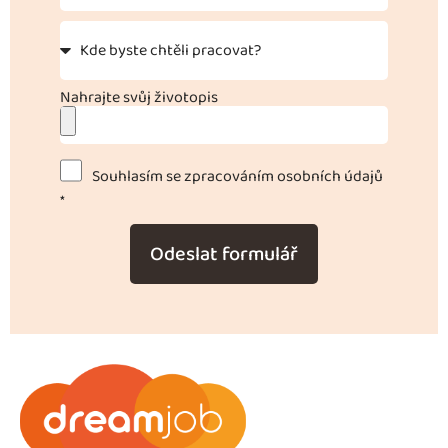
Nahrajte svůj životopis
Souhlasím se zpracováním osobních údajů
*
Odeslat formulář