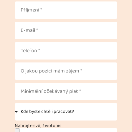
Nahrajte svůj životopis