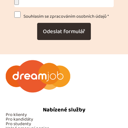
Souhlasím se zpracováním osobních údajů *
Odeslat formulář
Nabízené služby
Pro klienty
Pro kandidáty
Pro studenty