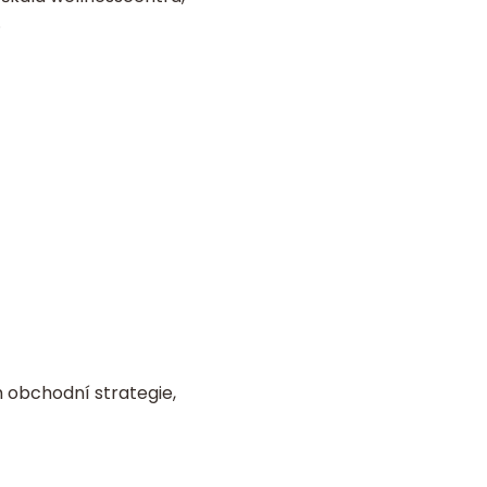
.
 obchodní strategie,