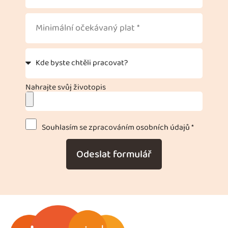
Nahrajte svůj životopis
Souhlasím se zpracováním osobních údajů *
Odeslat formulář