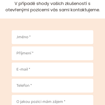
V případě shody vašich zkušeností s
otevřenými pozicemi vás sami kontaktujeme.