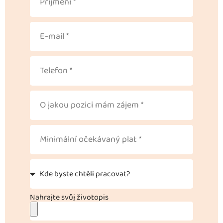
Nahrajte svůj životopis