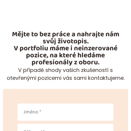
Mějte to bez práce a nahrajte nám
svůj životopis.
V portfoliu máme i neinzerované
pozice, na které hledáme
profesionály z oboru.
V případě shody vašich zkušeností s
otevřenými pozicemi vás sami kontaktujeme.