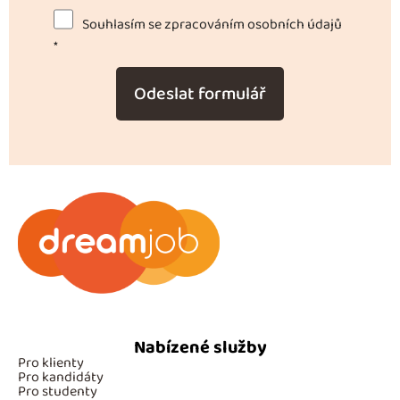
Souhlasím se zpracováním osobních údajů
*
Odeslat formulář
Nabízené služby
Pro klienty
Pro kandidáty
Pro studenty