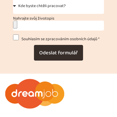
Nahrajte svůj životopis
Souhlasím se zpracováním osobních údajů *
Odeslat formulář