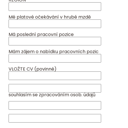
Mé platové očekávání v hrubé mzdě
Má poslední pracovní pozice
Mám zájem o nabídku pracovních pozic
VLOŽTE CV (povinné)
souhlasím se zpracováním osob. údajů