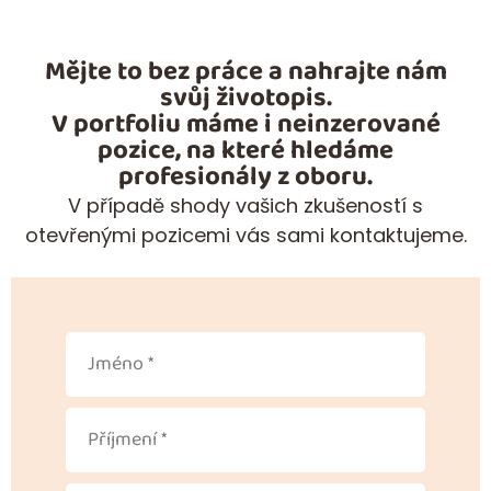
Mějte to bez práce a nahrajte nám
svůj životopis.
V portfoliu máme i neinzerované
pozice, na které hledáme
profesionály z oboru.
V případě shody vašich zkušeností s
otevřenými pozicemi vás sami kontaktujeme.