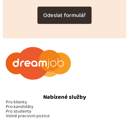
*
Odeslat formulář
Nabízené služby
Pro klienty
Pro kandidáty
Pro studenty
Volné pracovní pozice