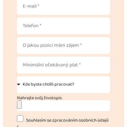
Nahrajte svůj životopis
Souhlasím se zpracováním osobních údajů