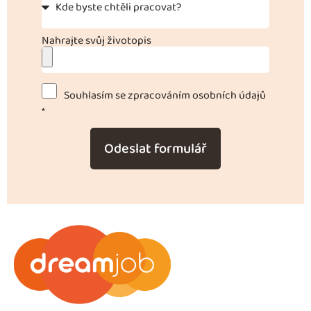
Nahrajte svůj životopis
Souhlasím se zpracováním osobních údajů
*
Odeslat formulář