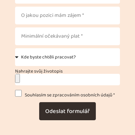
Nahrajte svůj životopis
Souhlasím se zpracováním osobních údajů *
Odeslat formulář