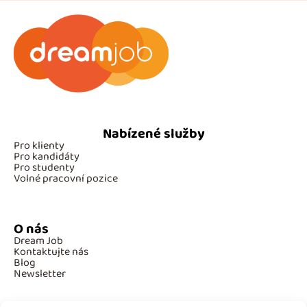
Nabízené služby
Pro klienty
Pro kandidáty
Pro studenty
Volné pracovní pozice
O nás
Dream Job
Kontaktujte nás
Blog
Newsletter