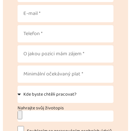
Nahrajte svůj životopis