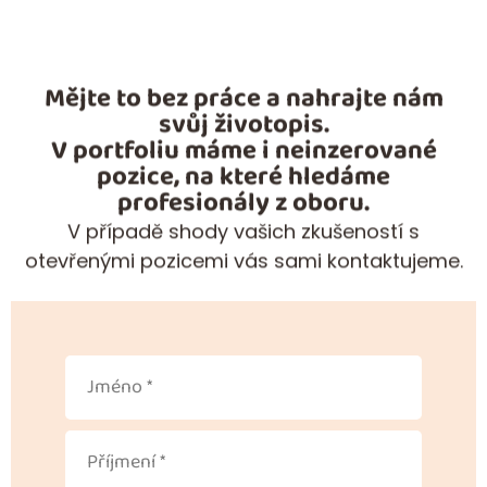
Mějte to bez práce a nahrajte nám
svůj životopis.
V portfoliu máme i neinzerované
pozice, na které hledáme
profesionály z oboru.
V případě shody vašich zkušeností s
otevřenými pozicemi vás sami kontaktujeme.