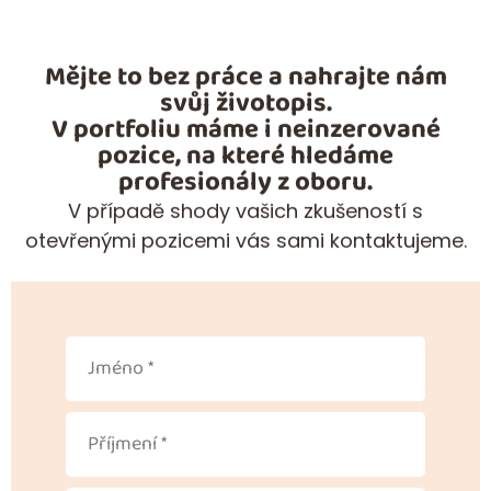
Mějte to bez práce a nahrajte nám
svůj životopis.
V portfoliu máme i neinzerované
pozice, na které hledáme
profesionály z oboru.
V případě shody vašich zkušeností s
otevřenými pozicemi vás sami kontaktujeme.