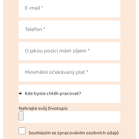
Nahrajte svůj životopis
Souhlasím se zpracováním osobních údajů