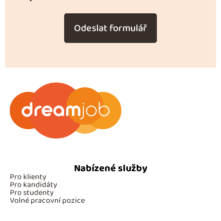
*
Odeslat formulář
Nabízené služby
Pro klienty
Pro kandidáty
Pro studenty
Volné pracovní pozice