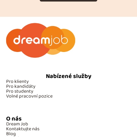
Nabízené služby
Pro klienty
Pro kandidáty
Pro studenty
Volné pracovní pozice
O nás
Dream Job
Kontaktujte nás
Blog