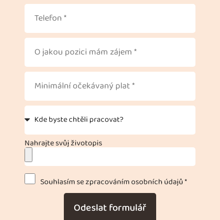
Nahrajte svůj životopis
Souhlasím se zpracováním osobních údajů *
Odeslat formulář