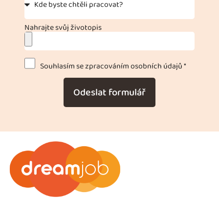
Nahrajte svůj životopis
Souhlasím se zpracováním osobních údajů *
Odeslat formulář