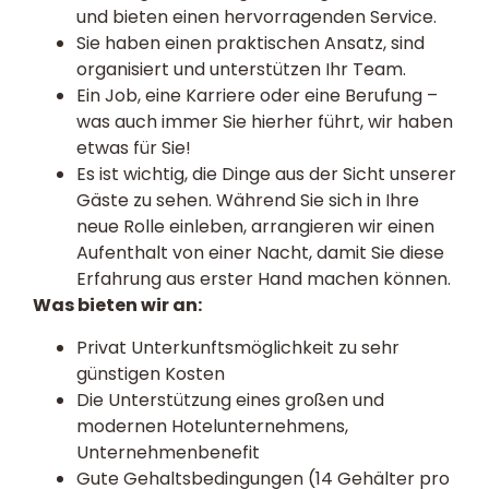
und bieten einen hervorragenden Service.
Sie haben einen praktischen Ansatz, sind
organisiert und unterstützen Ihr Team.
Ein Job, eine Karriere oder eine Berufung –
was auch immer Sie hierher führt, wir haben
etwas für Sie!
Es ist wichtig, die Dinge aus der Sicht unserer
Gäste zu sehen. Während Sie sich in Ihre
neue Rolle einleben, arrangieren wir einen
Aufenthalt von einer Nacht, damit Sie diese
Erfahrung aus erster Hand machen können.
Was bieten wir an:
Privat Unterkunftsmöglichkeit zu sehr
günstigen Kosten
Die Unterstützung eines großen und
modernen Hotelunternehmens,
Unternehmenbenefit
Gute Gehaltsbedingungen (14 Gehälter pro