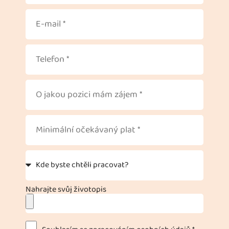
Nahrajte svůj životopis