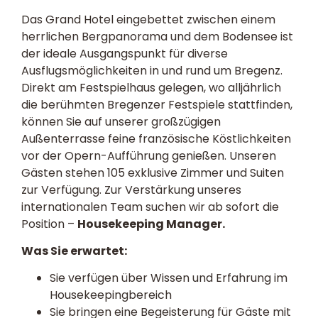
Das Grand Hotel eingebettet zwischen einem
herrlichen Bergpanorama und dem Bodensee ist
der ideale Ausgangspunkt für diverse
Ausflugsmöglichkeiten in und rund um Bregenz.
Direkt am Festspielhaus gelegen, wo alljährlich
die berühmten Bregenzer Festspiele stattfinden,
können Sie auf unserer großzügigen
Außenterrasse feine französische Köstlichkeiten
vor der Opern-Aufführung genießen. Unseren
Gästen stehen 105 exklusive Zimmer und Suiten
zur Verfügung. Zur Verstärkung unseres
internationalen Team suchen wir ab sofort die
Position –
Housekeeping Manager.
Was Sie erwartet:
Sie verfügen über Wissen und Erfahrung im
Housekeepingbereich
Sie bringen eine Begeisterung für Gäste mit