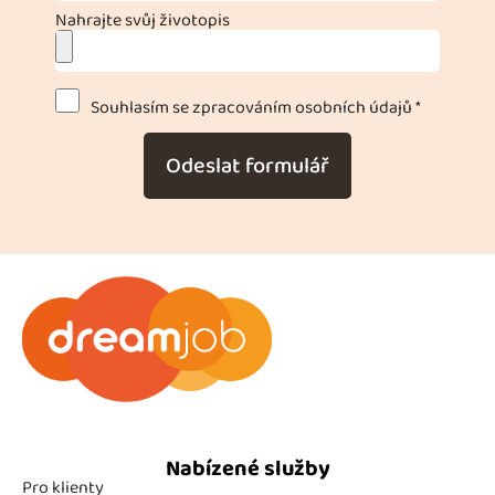
Nahrajte svůj životopis
Souhlasím se zpracováním osobních údajů *
Odeslat formulář
Nabízené služby
Pro klienty