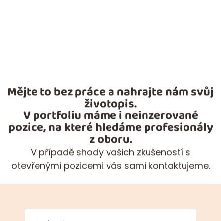
Mějte to bez práce a nahrajte nám svůj
životopis.
V portfoliu máme i neinzerované
pozice, na které hledáme profesionály
z oboru.
V případě shody vašich zkušeností s
otevřenými pozicemi vás sami kontaktujeme.