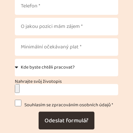
Nahrajte svůj životopis
Souhlasím se zpracováním osobních údajů *
Odeslat formulář