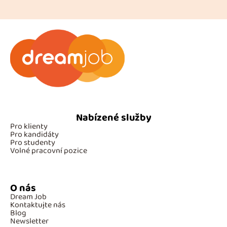
Nabízené služby
Pro klienty
Pro kandidáty
Pro studenty
Volné pracovní pozice
O nás
Dream Job
Kontaktujte nás
Blog
Newsletter