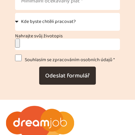
Nahrajte svůj životopis
Souhlasím se zpracováním osobních údajů *
Odeslat formulář