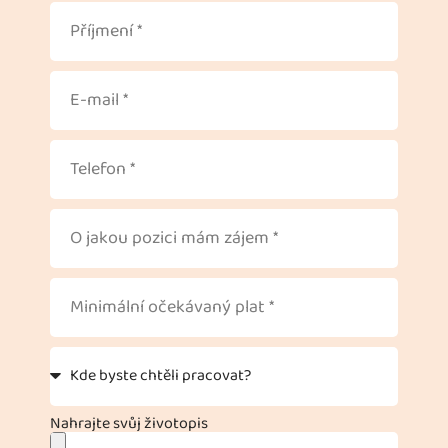
Nahrajte svůj životopis