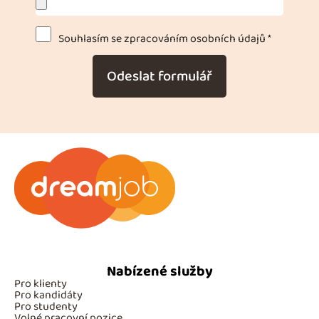
Souhlasím se zpracováním osobních údajů *
Odeslat formulář
Nabízené služby
Pro klienty
Pro kandidáty
Pro studenty
Volné pracovní pozice