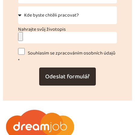
Nahrajte svůj životopis
Souhlasím se zpracováním osobních údajů
*
Odeslat formulář