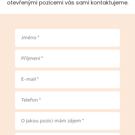
otevřenými pozicemi vás sami kontaktujeme.