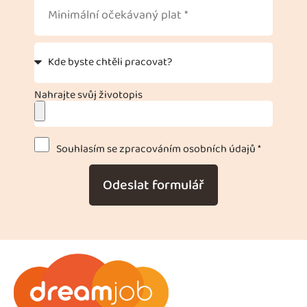
Nahrajte svůj životopis
Souhlasím se zpracováním osobních údajů *
Odeslat formulář