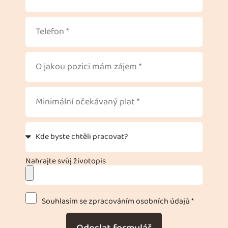
Nahrajte svůj životopis
Souhlasím se zpracováním osobních údajů *