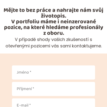
Mějte to bez práce a nahrajte nám svůj
životopis.
V portfoliu máme i neinzerované
pozice, na které hledáme profesionály
z oboru.
V případě shody vašich zkušeností s
otevřenými pozicemi vás sami kontaktujeme.