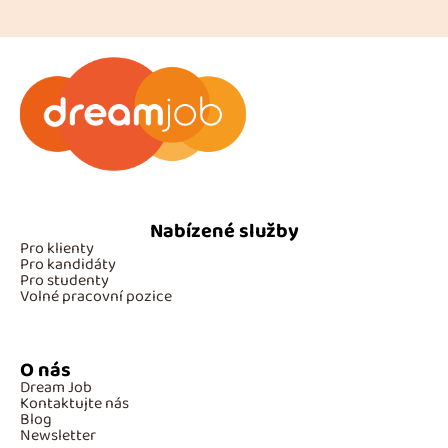
Nabízené služby
Pro klienty
Pro kandidáty
Pro studenty
Volné pracovní pozice
O nás
Dream Job
Kontaktujte nás
Blog
Newsletter