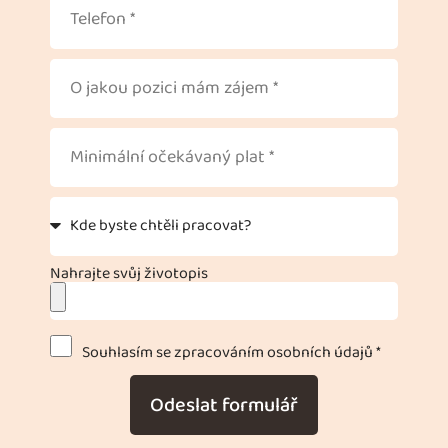
Nahrajte svůj životopis
Souhlasím se zpracováním osobních údajů *
Odeslat formulář