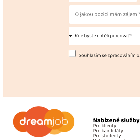
Souhlasím se zpracováním os
Nabízené služby
Pro klienty
Pro kandidáty
Pro studenty