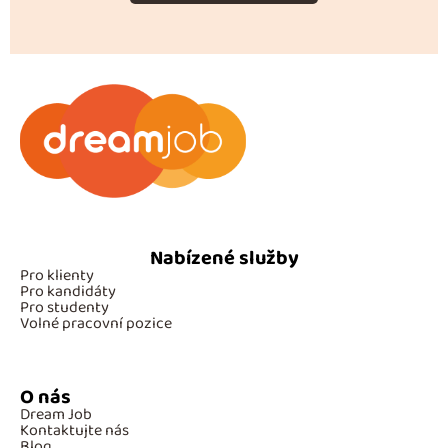
Nabízené služby
Pro klienty
Pro kandidáty
Pro studenty
Volné pracovní pozice
O nás
Dream Job
Kontaktujte nás
Blog