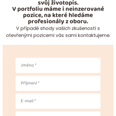
svůj životopis.
V portfoliu máme i neinzerované
pozice, na které hledáme
profesionály z oboru.
V případě shody vašich zkušeností s
otevřenými pozicemi vás sami kontaktujeme.