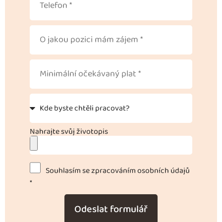
Nahrajte svůj životopis
Souhlasím se zpracováním osobních údajů
*
Odeslat formulář