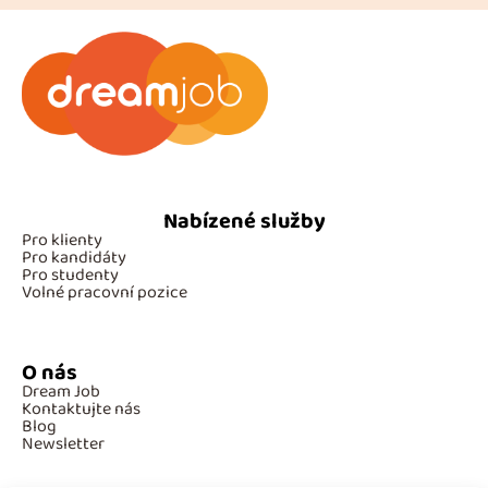
Nabízené služby
Pro klienty
Pro kandidáty
Pro studenty
Volné pracovní pozice
O nás
Dream Job
Kontaktujte nás
Blog
Newsletter