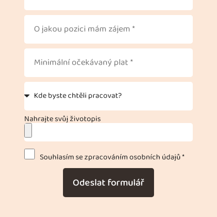
Nahrajte svůj životopis
Souhlasím se zpracováním osobních údajů *
Odeslat formulář