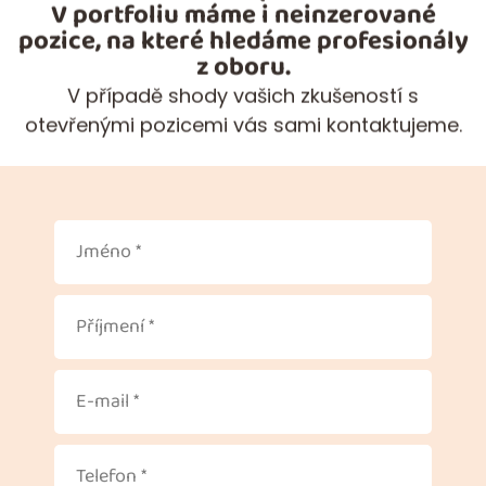
V portfoliu máme i neinzerované
pozice, na které hledáme profesionály
z oboru.
V případě shody vašich zkušeností s
otevřenými pozicemi vás sami kontaktujeme.