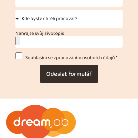
Nahrajte svůj životopis
Souhlasím se zpracováním osobních údajů *
Odeslat formulář