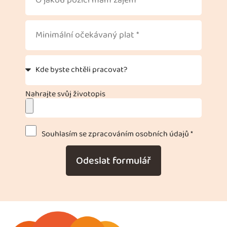
Nahrajte svůj životopis
Souhlasím se zpracováním osobních údajů *
Odeslat formulář